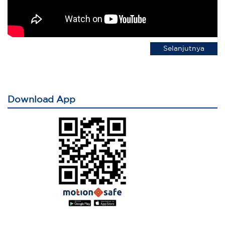
Selanjutnya
Download App