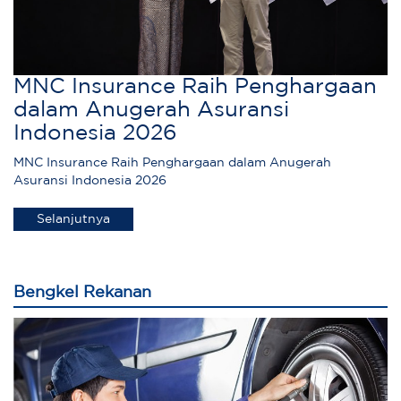
MNC Insurance Raih Penghargaan
dalam Anugerah Asuransi
Indonesia 2026
MNC Insurance Raih Penghargaan dalam Anugerah
Asuransi Indonesia 2026
Selanjutnya
Bengkel Rekanan