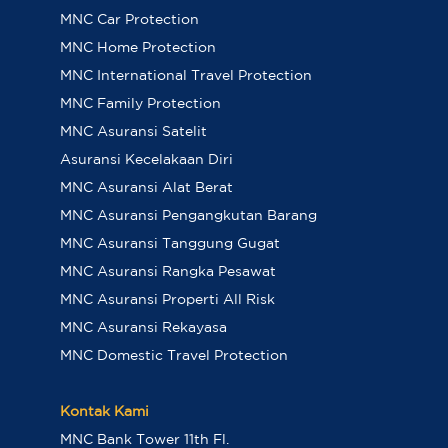
MNC Car Protection
MNC Home Protection
MNC International Travel Protection
MNC Family Protection
MNC Asuransi Satelit
Asuransi Kecelakaan Diri
MNC Asuransi Alat Berat
MNC Asuransi Pengangkutan Barang
MNC Asuransi Tanggung Gugat
MNC Asuransi Rangka Pesawat
MNC Asuransi Properti All Risk
MNC Asuransi Rekayasa
MNC Domestic Travel Protection
Kontak Kami
MNC Bank Tower 11th Fl.