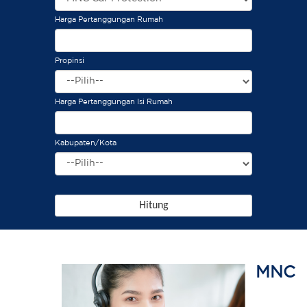
Harga Pertanggungan Rumah
Propinsi
Harga Pertanggungan Isi Rumah
Kabupaten/Kota
Hitung
MNC