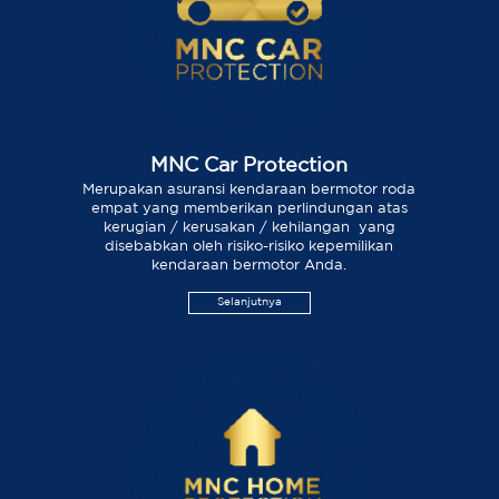
MNC Car Protection
Merupakan asuransi kendaraan bermotor roda
empat yang memberikan perlindungan atas
kerugian / kerusakan / kehilangan yang
disebabkan oleh risiko-risiko kepemilikan
kendaraan bermotor Anda.
Selanjutnya