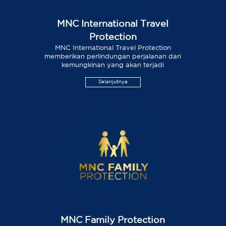
MNC International Travel
Protection
MNC International Travel Protection
memberikan perlindungan perjalanan dari
kemungkinan yang akan terjadi
Selanjutnya
MNC Family Protection