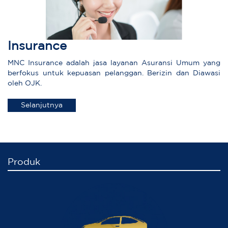
Insurance
MNC Insurance adalah jasa layanan Asuransi Umum yang
berfokus untuk kepuasan pelanggan. Berizin dan Diawasi
oleh OJK.
Selanjutnya
Produk