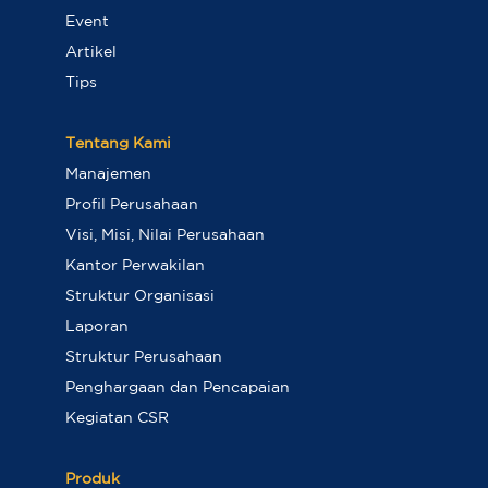
Event
Artikel
Tips
Tentang Kami
Manajemen
Profil Perusahaan
Visi, Misi, Nilai Perusahaan
Kantor Perwakilan
Struktur Organisasi
Laporan
Struktur Perusahaan
Penghargaan dan Pencapaian
Kegiatan CSR
Produk