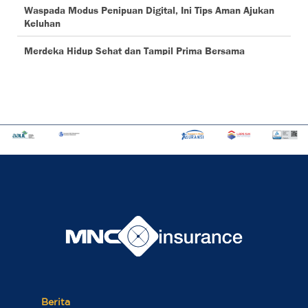
Berita