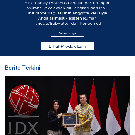
MNC Family Protection adalah perlindungan
asuransi kecelakaan diri lengkap dari MNC
Insurance bagi seluruh anggota keluarga
Anda termasuk asisten Rumah
Tangga/Babysitter dan Pengemudi
Selanjutnya
Lihat Produk Lain
Berita Terkini