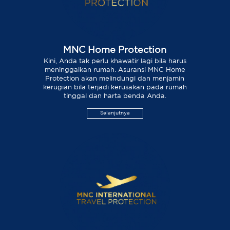
MNC Home Protection
Kini, Anda tak perlu khawatir lagi bila harus
meninggalkan rumah. Asuransi MNC Home
Protection akan melindungi dan menjamin
kerugian bila terjadi kerusakan pada rumah
tinggal dan harta benda Anda.
Selanjutnya