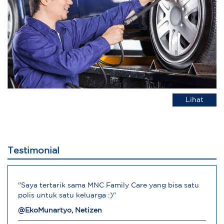
Lihat
Testimonial
"Saya tertarik sama MNC Family Care yang bisa satu
polis untuk satu keluarga :)"
@EkoMunartyo, Netizen